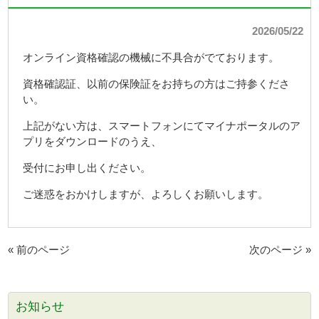
2026/05/22
オンライン資格確認の機械に不具合がでております。
資格確認証、以前の保険証をお持ちの方はご持参くださ
い。
上記がない方は、スマートフォンにてマイナポータルのア
プリをダウンロードのうえ、
受付にお申し出ください。
ご迷惑をおかけしますが、よろしくお願いします。
« 前のページ
次のページ »
お知らせ