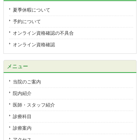
夏季休暇について
予約について
オンライン資格確認の不具合
オンライン資格確認
メニュー
当院のご案内
院内紹介
医師・スタッフ紹介
診療科目
診療案内
アクセス